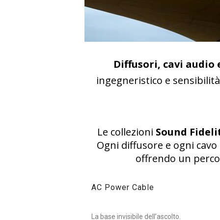
Diffusori, cavi audio
ingegneristico e sensibilità
Le collezioni
Sound Fidel
Ogni diffusore e ogni cavo
offrendo un perco
AC Power Cable
La base invisibile dell’ascolto.