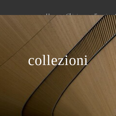
Home
Chi siamo
Eventi
collezioni