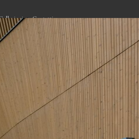
Collezioni
Contatti